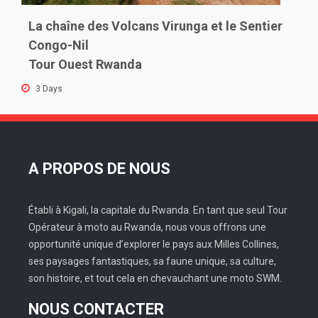
La chaîne des Volcans Virunga et le Sentier
Congo-Nil
Tour Ouest Rwanda
3 Days
A PROPOS DE NOUS
Établi à Kigali, la capitale du Rwanda. En tant que seul Tour
Opérateur à moto au Rwanda, nous vous offrons une
opportunité unique d’explorer le pays aux Milles Collines,
ses paysages fantastiques, sa faune unique, sa culture,
son histoire, et tout cela en chevauchant une moto SWM.
NOUS CONTACTER