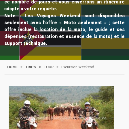
ce nombre de jours et vous enverrons un itinéraire
adapté à votre requête.
Note : Les Voyages Weekend sont disponibles
seulement avec l’offre « Moto seulement » ; cette
offre inclue la location de la moto, le guide et ses
dépenses (restauration et essence de la moto) et le
support technique.
HOME
TRIPS
TOUR
Excursion Weekend
Filter By
Price
Tour Type